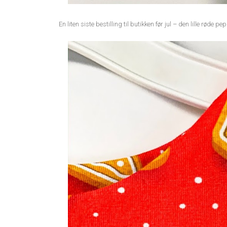
En liten siste bestilling til butikken før jul – den lille røde p