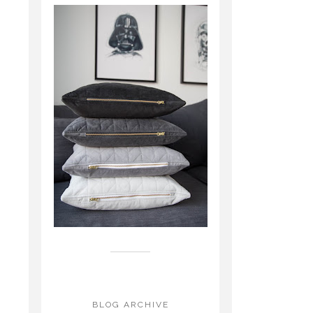
BLOG ARCHIVE