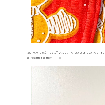
Stoffet er altså fra stofflykke og mønsteret er jubelkjolen
sirkelarmer som er add-on.