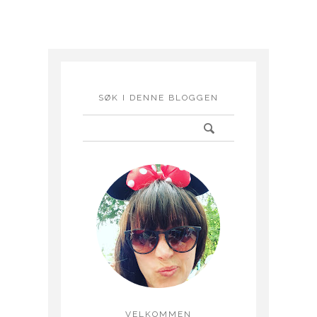
SØK I DENNE BLOGGEN
VELKOMMEN