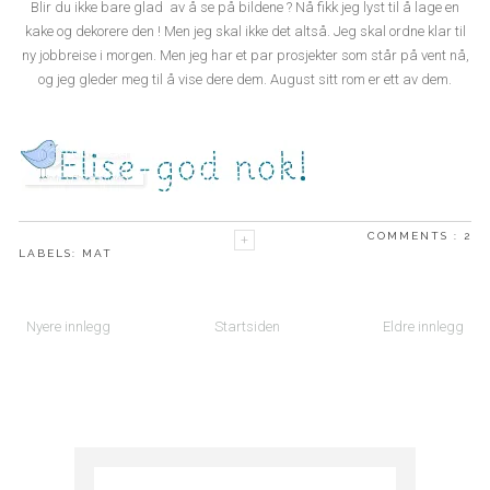
Blir du ikke bare glad av å se på bildene ? Nå fikk jeg lyst til å lage en
kake og dekorere den ! Men jeg skal ikke det altså. Jeg skal ordne klar til
ny jobbreise i morgen. Men jeg har et par prosjekter som står på vent nå,
og jeg gleder meg til å vise dere dem. August sitt rom er ett av dem.
COMMENTS :
2
LABELS:
MAT
Nyere innlegg
Startsiden
Eldre innlegg