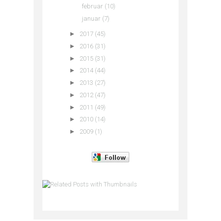
februar
(10)
januar
(7)
►
2017
(45)
►
2016
(31)
►
2015
(31)
►
2014
(44)
►
2013
(27)
►
2012
(47)
►
2011
(49)
►
2010
(14)
►
2009
(1)