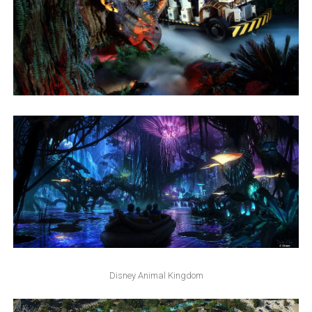
Disney Animal Kingdom