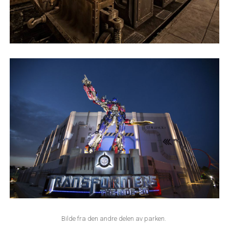
Bilde fra den andre delen av parken.