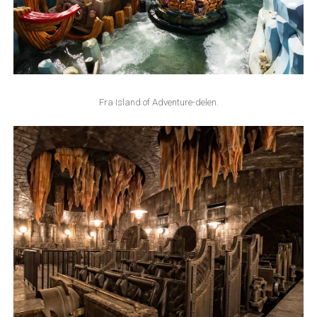
Fra Island of Adventure-delen.