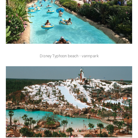
Disney Typhoon beach - vannpark