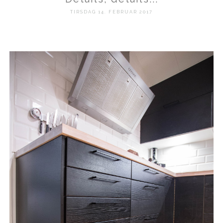
TIRSDAG 14. FEBRUAR 2017