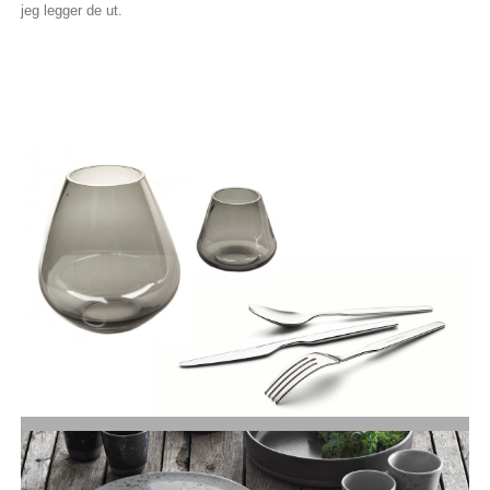
jeg legger de ut.