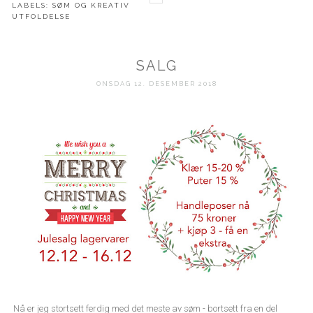
LABELS:
SØM OG KREATIV
UTFOLDELSE
SALG
ONSDAG 12. DESEMBER 2018
Nå er jeg stortsett ferdig med det meste av søm - bortsett fra en del