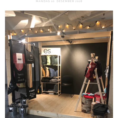
MANDAG 10. DESEMBER 2018