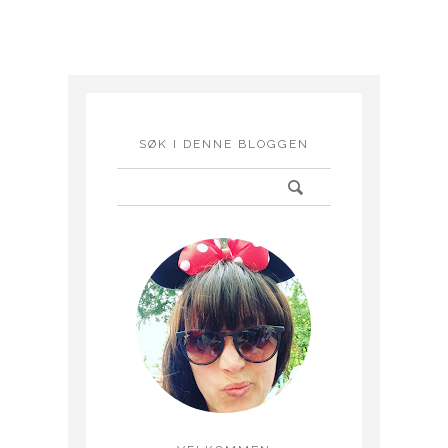
SØK I DENNE BLOGGEN